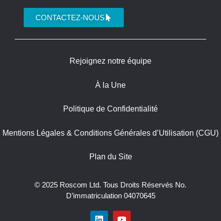
CONTACTEZ-NOUS
Rejoignez notre équipe
À la Une
Politique de Confidentialité
Mentions Légales & Conditions Générales d’Utilisation (CGU)
Plan du Site
© 2025 Roscom Ltd. Tous Droits Réservés No.
D’immatriculation 04070645