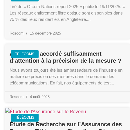
Tiré de « Ofcom Nations report 2025 » publié le 19/11/2025. «
Les réseaux entièrement fibre optique sont disponibles dans
79 % des lieux résidentiels en Angleterre.
Roscom
15 décembre 2025
Avez-vous accordé suffisamment
TÉLÉCOMS
d’attention à la précision de la mesure ?
Nous avons toujours été les ambassadeurs de l’industrie en
matière de précision des mesures dans le domaine des
télécommunications. En fait, nos équipements de test
Roscom
4 août 2025
TÉLÉCOMS
Étude de Recherche sur l’Assurance des