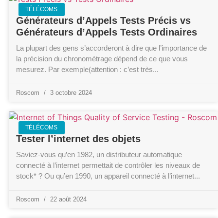
TÉLÉCOMS
Générateurs d’Appels Tests Précis vs
Générateurs d’Appels Tests Ordinaires
La plupart des gens s’accorderont à dire que l’importance de
la précision du chronométrage dépend de ce que vous
mesurez. Par exemple(attention : c’est très
Roscom
3 octobre 2024
TÉLÉCOMS
Tester l’internet des objets
Saviez-vous qu’en 1982, un distributeur automatique
connecté à l’internet permettait de contrôler les niveaux de
stock* ? Ou qu’en 1990, un appareil connecté à l’internet
Roscom
22 août 2024