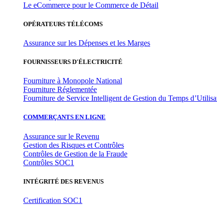
Le eCommerce pour le Commerce de Détail
OPÉRATEURS TÉLÉCOMS
Assurance sur les Dépenses et les Marges
FOURNISSEURS D'ÉLECTRICITÉ
Fourniture à Monopole National
Fourniture Réglementée
Fourniture de Service Intelligent de Gestion du Temps d’Utilisa
COMMERÇANTS EN LIGNE
Assurance sur le Revenu
Gestion des Risques et Contrôles
Contrôles de Gestion de la Fraude
Contrôles SOC1
INTÉGRITÉ DES REVENUS
Certification SOC1