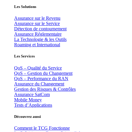
Les Solutions
Assurance sur le Revenu
Assurance sur le Service
Détection de contournement
Assurance Réglementaire
La Technologie & les Outils
Roaming et International
Les Services
QoS – Qualité du Service
QoS – Gestion du Changement
QoS – Performance du RAN
Assurance du Changement
Gestion des Risques & Contrôles
Assurance SatCom
Mobile Money
Tests d’Applications
Découvrez aussi
Comment le TCG Fonctionne