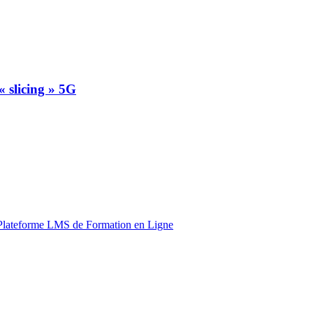
 slicing » 5G
Plateforme LMS de Formation en Ligne