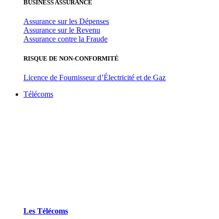
BUSINESS ASSURANCE
Assurance sur les Dépenses
Assurance sur le Revenu
Assurance contre la Fraude
RISQUE DE NON-CONFORMITÉ
Licence de Fournisseur d’Électricité et de Gaz
Télécoms
Les Télécoms