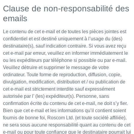
Clause de non-responsabilité des
emails
Le contenu de cet e-mail et de toutes les pièces jointes est
confidentiel et est destiné uniquement à l’usage du (des)
destinataire(s), sauf indication contraire. Si vous avez reçu
cet e-mail par erreur, veuillez en informer immédiatement le
ou les expéditeurs par téléphone si possible ou par e-mail.
Veuillez détruire et supprimer le message de votre
ordinateur. Toute forme de reproduction, diffusion, copie,
divulgation, modification, distribution et / ou publication de
cet e-mail est strictement interdite sauf expressément
autorisée par l’ (les) expéditeur(s). Personne, sans
confirmation écrite du contenu de cet e-mail, ne doit s’y fier.
Bien que cet e-mail et les informations qu’il contient soient
fournis de bonne foi, Roscom Ltd. (et toute société affiliée),
ne sera sous aucune responsabilité quant au contenu de cet
e-mail ou pour toute confiance que le destinataire pourrait lui