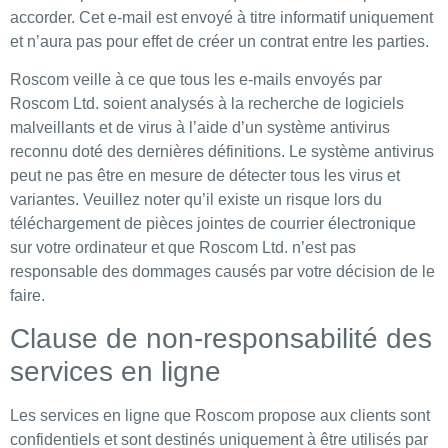
accorder. Cet e-mail est envoyé à titre informatif uniquement
et n’aura pas pour effet de créer un contrat entre les parties.
Roscom veille à ce que tous les e-mails envoyés par
Roscom Ltd. soient analysés à la recherche de logiciels
malveillants et de virus à l’aide d’un système antivirus
reconnu doté des dernières définitions. Le système antivirus
peut ne pas être en mesure de détecter tous les virus et
variantes. Veuillez noter qu’il existe un risque lors du
téléchargement de pièces jointes de courrier électronique
sur votre ordinateur et que Roscom Ltd. n’est pas
responsable des dommages causés par votre décision de le
faire.
Clause de non-responsabilité des
services en ligne
Les services en ligne que Roscom propose aux clients sont
confidentiels et sont destinés uniquement à être utilisés par