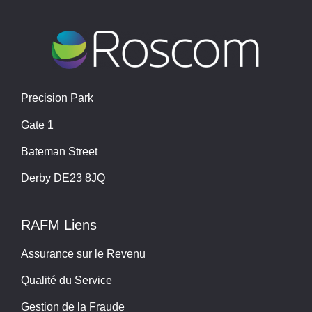
Precision Park
Gate 1
Bateman Street
Derby DE23 8JQ
RAFM Liens
Assurance sur le Revenu
Qualité du Service
Gestion de la Fraude