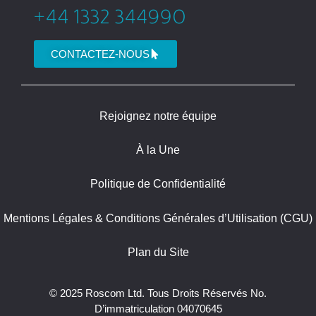
CONTACTEZ-NOUS
Rejoignez notre équipe
À la Une
Politique de Confidentialité
Mentions Légales & Conditions Générales d’Utilisation (CGU)
Plan du Site
© 2025 Roscom Ltd. Tous Droits Réservés No.
D’immatriculation 04070645