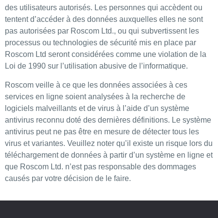
des utilisateurs autorisés. Les personnes qui accèdent ou
tentent d’accéder à des données auxquelles elles ne sont
pas autorisées par Roscom Ltd., ou qui subvertissent les
processus ou technologies de sécurité mis en place par
Roscom Ltd seront considérées comme une violation de la
Loi de 1990 sur l’utilisation abusive de l’informatique.
Roscom veille à ce que les données associées à ces
services en ligne soient analysées à la recherche de
logiciels malveillants et de virus à l’aide d’un système
antivirus reconnu doté des dernières définitions. Le système
antivirus peut ne pas être en mesure de détecter tous les
virus et variantes. Veuillez noter qu’il existe un risque lors du
téléchargement de données à partir d’un système en ligne et
que Roscom Ltd. n’est pas responsable des dommages
causés par votre décision de le faire.