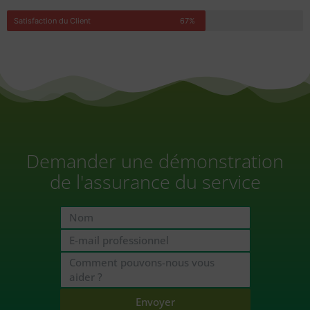
Satisfaction du Client
67%
Demander une démonstration
de l'assurance du service
Envoyer