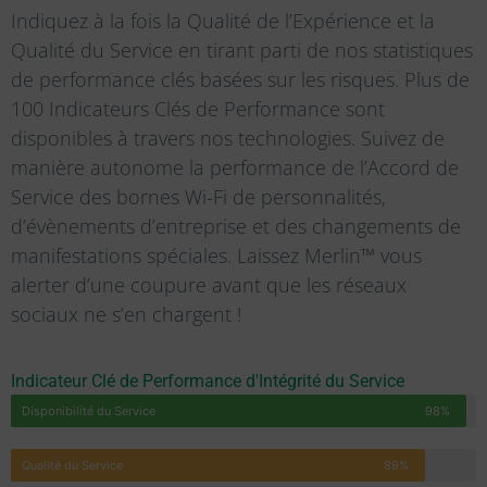
Indiquez à la fois la Qualité de l’Expérience et la
Qualité du Service en tirant parti de nos statistiques
de performance clés basées sur les risques. Plus de
100 Indicateurs Clés de Performance sont
disponibles à travers nos technologies. Suivez de
manière autonome la performance de l’Accord de
Service des bornes Wi-Fi de personnalités,
d’évènements d’entreprise et des changements de
manifestations spéciales. Laissez Merlin™ vous
alerter d’une coupure avant que les réseaux
sociaux ne s’en chargent !
Indicateur Clé de Performance d'Intégrité du Service
Disponibilité du Service
98%
Qualité du Service
89%