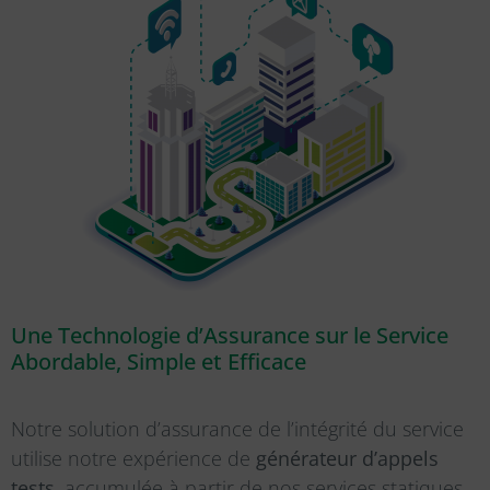
Une Technologie d’Assurance sur le Service
Abordable, Simple et Efficace
Notre solution d’assurance de l’intégrité du service
utilise notre expérience de
générateur d’appels
tests
, accumulée à partir de nos services statiques,