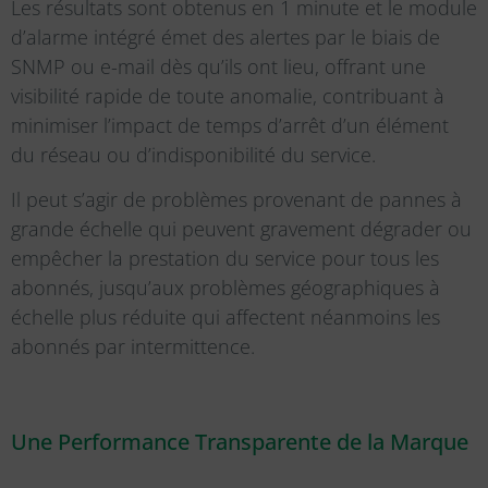
Les résultats sont obtenus en 1 minute et le module
d’alarme intégré émet des alertes par le biais de
SNMP ou e-mail dès qu’ils ont lieu, offrant une
visibilité rapide de toute anomalie, contribuant à
minimiser l’impact de temps d’arrêt d’un élément
du réseau ou d’indisponibilité du service.
Il peut s’agir de problèmes provenant de pannes à
grande échelle qui peuvent gravement dégrader ou
empêcher la prestation du service pour tous les
abonnés, jusqu’aux problèmes géographiques à
échelle plus réduite qui affectent néanmoins les
abonnés par intermittence.
Une Performance Transparente de la Marque