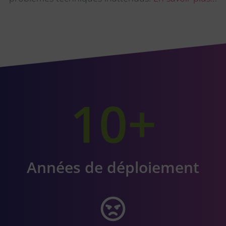
10
+
Années de déploiement