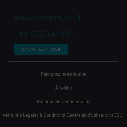
CONTACTEZ-NOUS
Rejoignez notre équipe
À la Une
Politique de Confidentialité
Mentions Légales & Conditions Générales d’Utilisation (CGU)