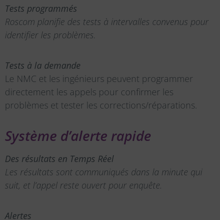
Tests programmés
Roscom planifie des tests à intervalles convenus pour
identifier les problèmes.
Tests à la demande
Le NMC et les ingénieurs peuvent programmer
directement les appels pour confirmer les
problèmes et tester les corrections/réparations.
Système d’alerte rapide
Des résultats en Temps Réel
Les résultats sont communiqués dans la minute qui
suit, et l’appel reste ouvert pour enquête.
Alertes