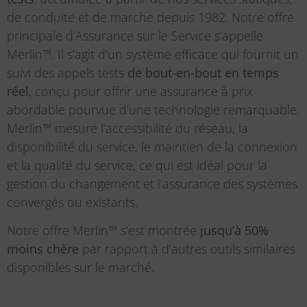
de conduite et de marche depuis 1982. Notre offre
principale d’Assurance sur le Service s’appelle
Merlin™. Il s’agit d’un système efficace qui fournit un
suivi des appels tests
de bout-en-bout
en temps
réel
, conçu pour offrir une assurance à prix
abordable pourvue d’une technologie remarquable.
Merlin™ mesure l’accessibilité du réseau, la
disponibilité du service, le maintien de la connexion
et la qualité du service, ce qui est idéal pour la
gestion du changement et l’assurance des systèmes
convergés ou existants.
Notre offre Merlin™ s’est montrée
jusqu’à 50%
moins chère
par rapport à d’autres outils similaires
disponibles sur le marché.