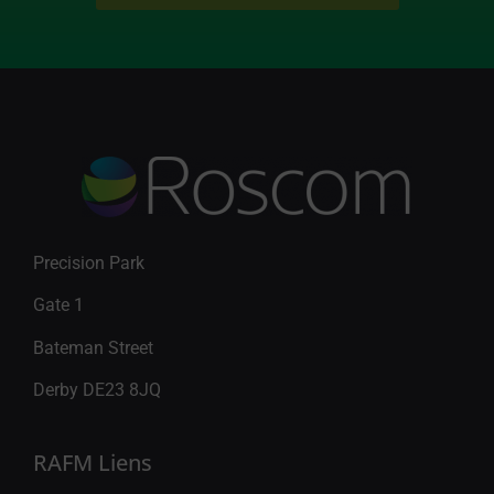
Precision Park
Gate 1
Bateman Street
Derby DE23 8JQ
RAFM Liens