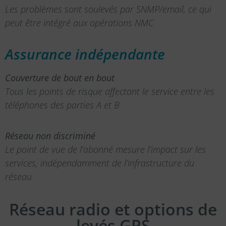
Les problèmes sont soulevés par SNMP/email, ce qui
peut être intégré aux opérations NMC
Assurance indépendante
Couverture de bout en bout
Tous les points de risque affectant le service entre les
téléphones des parties A et B
Réseau non discriminé
Le point de vue de l’abonné mesure l’impact sur les
services, indépendamment de l’infrastructure du
réseau
Réseau radio et options de
levés GPS