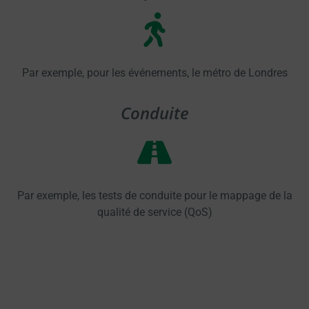
Par exemple, pour les événements, le métro de Londres
Conduite
Par exemple, les tests de conduite pour le mappage de la
qualité de service (QoS)