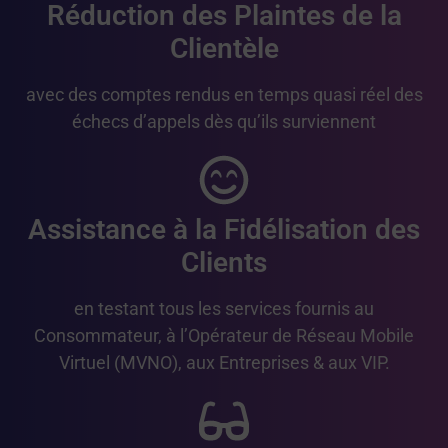
Réduction des Plaintes de la
Clientèle
avec des comptes rendus en temps quasi réel des
échecs d’appels dès qu’ils surviennent
Assistance à la Fidélisation des
Clients
en testant tous les services fournis au
Consommateur, à l’Opérateur de Réseau Mobile
Virtuel (MVNO), aux Entreprises & aux VIP.