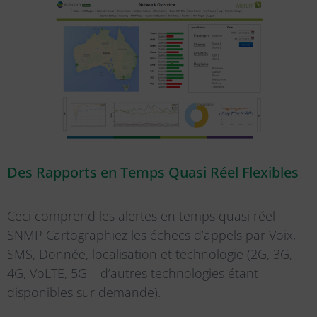
Des Rapports en Temps Quasi Réel Flexibles
Ceci comprend les alertes en temps quasi réel
SNMP Cartographiez les échecs d’appels par Voix,
SMS, Donnée, localisation et technologie (2G, 3G,
4G, VoLTE, 5G – d’autres technologies étant
disponibles sur demande).