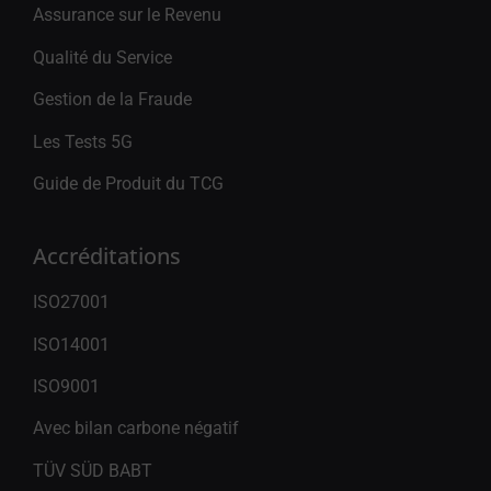
Assurance sur le Revenu
Qualité du Service
Gestion de la Fraude
Les Tests 5G
Guide de Produit du TCG
Accréditations
ISO27001
ISO14001
ISO9001
Avec bilan carbone négatif
TÜV SÜD BABT