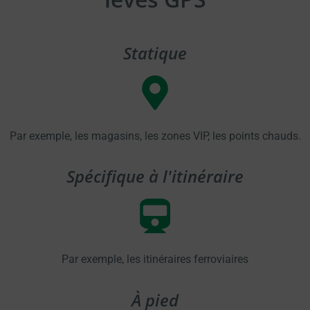
Statique
Par exemple, les magasins, les zones VIP, les points chauds.
Spécifique à l'itinéraire
Par exemple, les itinéraires ferroviaires
À pied