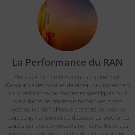
La Performance du RAN
Alors que de nombreux outils traditionnels
d’assurance des services de réseau se concentrent
sur la vérification de problèmes spécifiques ou la
surveillance de processus techniques, notre
système Merlin™ effectue des tests de bout en
bout, ce qui lui permet de détecter les problèmes
causés par des composants non surveillés et des
problèmes techniques inattendus.
En savoir plus…