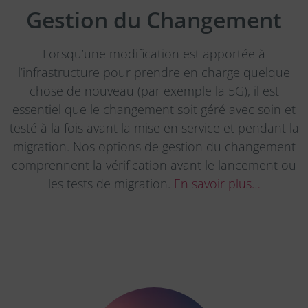
Gestion du Changement
Lorsqu’une modification est apportée à
l’infrastructure pour prendre en charge quelque
chose de nouveau (par exemple la 5G), il est
essentiel que le changement soit géré avec soin et
testé à la fois avant la mise en service et pendant la
migration. Nos options de gestion du changement
comprennent la vérification avant le lancement ou
les tests de migration.
En savoir plus…