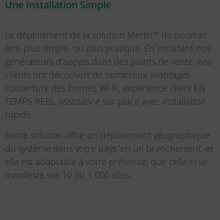
Une Installation Simple
Le déploiement de la solution Merlin™ ne pourrait
être plus simple, ou plus pratique. En installant nos
générateurs d’appels dans des points de vente, nos
clients ont découvert de nombreux avantages :
couverture des bornes Wi-Fi, expérience client EN
TEMPS REEL, assistance sur place avec installation
rapide.
Notre solution offre un déploiement géographique
du système dans votre pays ‘en un branchement’ et
elle est adaptable à votre présence; que celle-ci se
manifeste sur 10 ou 1 000 sites.