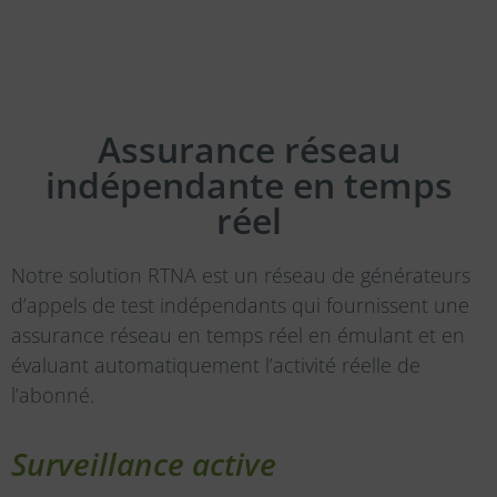
Assurance réseau
indépendante en temps
réel
Notre solution RTNA est un réseau de générateurs
d’appels de test indépendants qui fournissent une
assurance réseau en temps réel en émulant et en
évaluant automatiquement l’activité réelle de
l’abonné.
Surveillance active