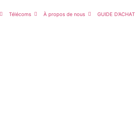
Télécoms
À propos de nous
GUIDE D’ACHAT