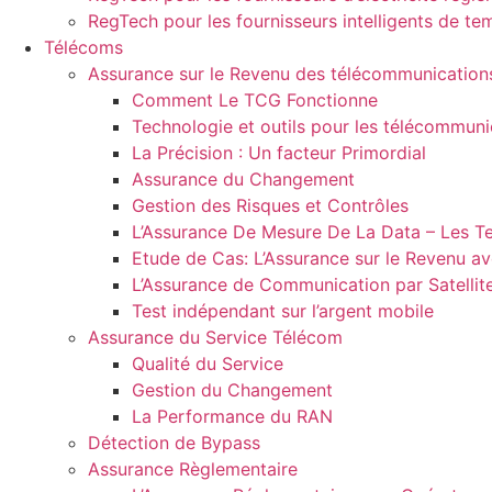
RegTech pour les fournisseurs intelligents de tem
Télécoms
Assurance sur le Revenu des télécommunication
Comment Le TCG Fonctionne
Technologie et outils pour les télécommuni
La Précision : Un facteur Primordial
Assurance du Changement
Gestion des Risques et Contrôles
L’Assurance De Mesure De La Data – Les Te
Etude de Cas: L’Assurance sur le Revenu a
L’Assurance de Communication par Satellit
Test indépendant sur l’argent mobile
Assurance du Service Télécom
Qualité du Service
Gestion du Changement
La Performance du RAN
Détection de Bypass
Assurance Règlementaire