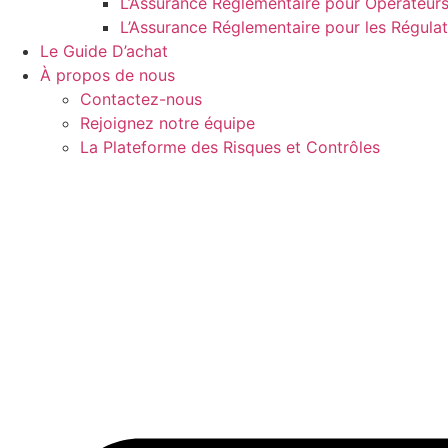
L’Assurance Réglementaire pour Opérateur
L’Assurance Réglementaire pour les Régulate
Le Guide D’achat
À propos de nous
Contactez-nous
Rejoignez notre équipe
La Plateforme des Risques et Contrôles